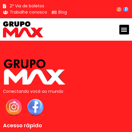
2º Via de boletos
Trabalhe conosco
Blog
Conectando você ao mundo
Acesso rápido