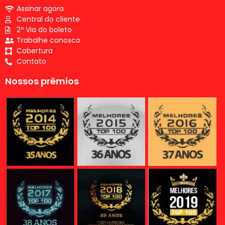
Assinar agora
Central do cliente
2º Via do boleto
Trabalhe conosco
Cobertura
Contato
Nossos prêmios